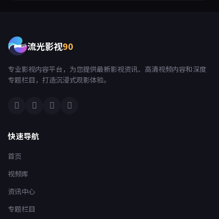
流光影视
90
专业影视内容平台，为您提供最新影视资讯、高清视频内容和深度
专题栏目，打造沉浸式观影体验。
快速导航
首页
视频库
资讯中心
专题栏目