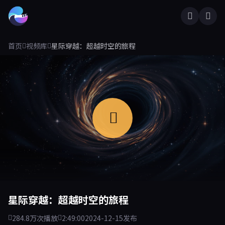
首页
视频库
星际穿越：超越时空的旅程
星际穿越：超越时空的旅程
284.8万次播放
2:49:00
2024-12-15发布