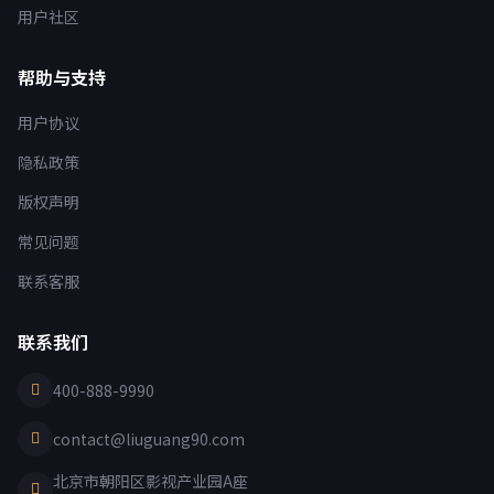
用户社区
帮助与支持
用户协议
隐私政策
版权声明
常见问题
联系客服
联系我们
400-888-9990
contact@liuguang90.com
北京市朝阳区影视产业园A座