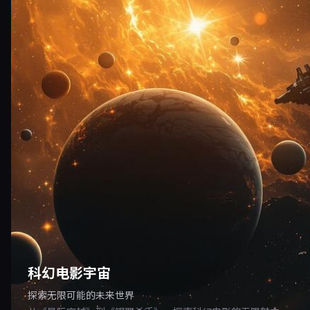
科幻电影宇宙
探索无限可能的未来世界