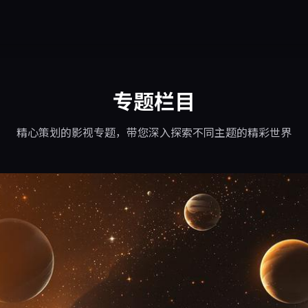
专题栏目
精心策划的影视专题，带您深入探索不同主题的精彩世界