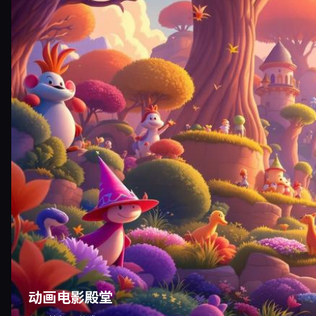
动画电影殿堂