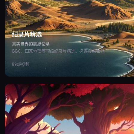
纪录片精选
真实世界的震撼记录
BBC、国家地理等顶级纪录片精选，探索真实世界
89部视频