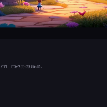
题栏目，打造沉浸式观影体验。