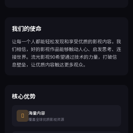
我们的使命
让每一个人都能轻松发现和享受优质的影视内容。我
们相信，好的影视作品能够触动人心、启发思考、连
接世界。流光影视90希望通过技术的力量，打破信
息壁垒，让优质内容触达更多观众。
核心优势
海量内容
覆盖全球优质影视资源