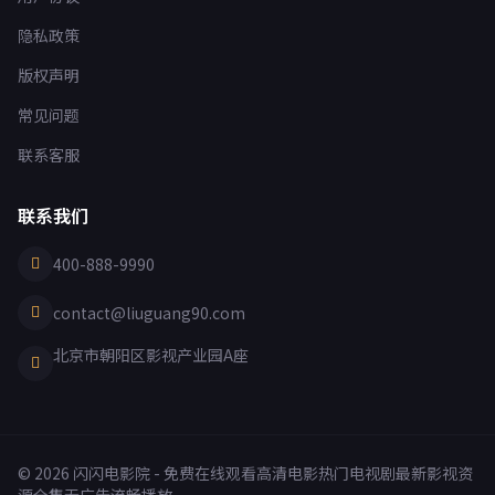
隐私政策
版权声明
常见问题
联系客服
联系我们
400-888-9990
contact@liuguang90.com
北京市朝阳区影视产业园A座
© 2026 闪闪电影院 - 免费在线观看高清电影热门电视剧最新影视资