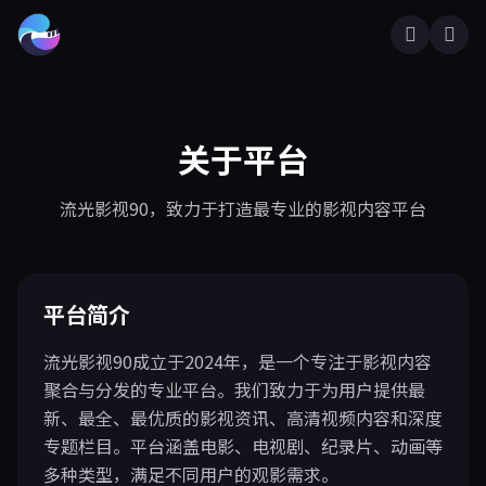
关于平台
流光影视90，致力于打造最专业的影视内容平台
平台简介
流光影视90成立于2024年，是一个专注于影视内容
聚合与分发的专业平台。我们致力于为用户提供最
新、最全、最优质的影视资讯、高清视频内容和深度
专题栏目。平台涵盖电影、电视剧、纪录片、动画等
多种类型，满足不同用户的观影需求。