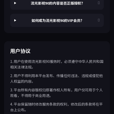
流光影视90的内容是否正版授权？
如何成为流光影视90的VIP会员？
用户协议
1. 用户在使用流光影视90服务时，必须遵守中华人民共和国
相关法律法规。
2. 用户不得利用本平台发布、传播任何违法、违规或侵犯他
人权益的内容。
3. 平台所有内容版权归原著作权人所有，用户仅可用于个人
观看，不得用于商业用途。
4. 平台保留随时修改服务条款的权利，修改后的条款将在平
台上公布。