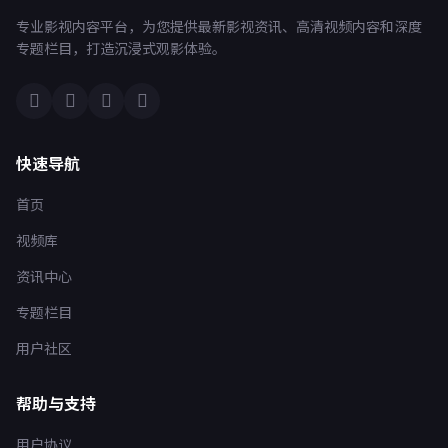
专业影视内容平台，为您提供最新影视资讯、高清视频内容和深度
专题栏目，打造沉浸式观影体验。
快速导航
首页
视频库
资讯中心
专题栏目
用户社区
帮助与支持
用户协议