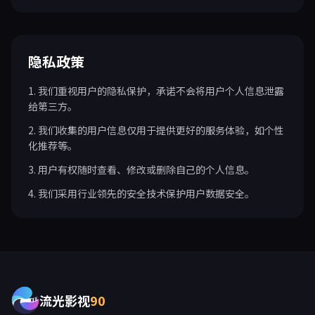
隐私政策
1. 我们重视用户的隐私保护，承诺不会将用户个人信息泄露
给第三方。
2. 我们收集的用户信息仅用于提供更好的服务体验，如个性
化推荐等。
3. 用户有权随时查看、修改或删除自己的个人信息。
4. 我们采用行业领先的安全技术保护用户数据安全。
流光影视
90