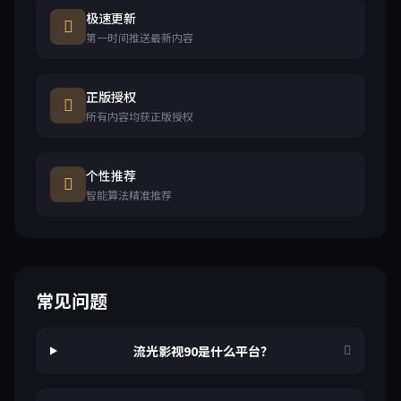
极速更新
第一时间推送最新内容
正版授权
所有内容均获正版授权
个性推荐
智能算法精准推荐
常见问题
流光影视90是什么平台？